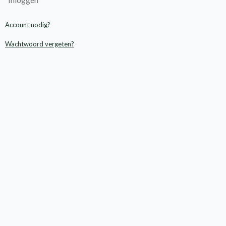
Account nodig?
Wachtwoord vergeten?